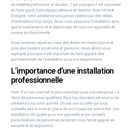
de matériel performant et durable. C’est pourquoi il est important
de faire appel à une équipe sérieuse et réactive. Avec HESKA
Énergies, votre activité ne sera jamais ralentie par des délais
d’intervention trop longs. Nous vous assurons l’installation ainsi
que la maintenance et le dépannage de tous vos appareils de
cuisine professionnels.
Nous sommes situés au cœur des Aravis en Haute-Savoie et
près des bassins annéciens et genevois. Nous allons vous
expliquer pourquoi il est important de faire appel à des
professionnels de l’installation pour vos équipements.
L’importance d’une installation
professionnelle
Partir d’un bon pied est le plus important pour une entreprise. Le
choix de personnes qualifiées dans leur domaine est source de
pérennité pour votre activité. Choisir une société qui vous
conseille dès la mise en place de vos locaux est primordial. Une
installation de qualité pour vos appareils et les conseils
personnalisés de personnes de terrain vous feront gagner en
sécurité et en ergonomie.