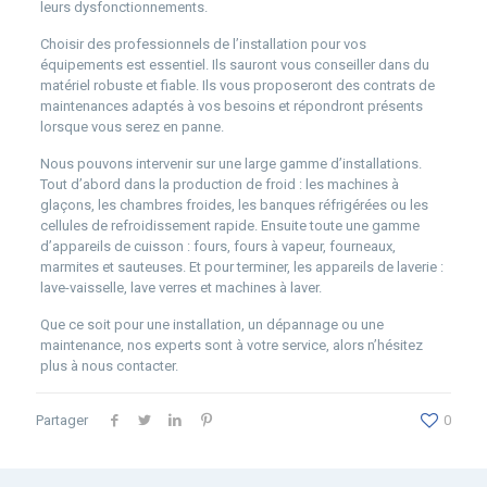
leurs dysfonctionnements.
Choisir des professionnels de l’installation pour vos
équipements est essentiel. Ils sauront vous conseiller dans du
matériel robuste et fiable. Ils vous proposeront des contrats de
maintenances adaptés à vos besoins et répondront présents
lorsque vous serez en panne.
Nous pouvons intervenir sur une large gamme d’installations.
Tout d’abord dans la production de froid : les machines à
glaçons, les chambres froides, les banques réfrigérées ou les
cellules de refroidissement rapide. Ensuite toute une gamme
d’appareils de cuisson : fours, fours à vapeur, fourneaux,
marmites et sauteuses. Et pour terminer, les appareils de laverie :
lave-vaisselle, lave verres et machines à laver.
Que ce soit pour une installation, un dépannage ou une
maintenance, nos experts sont à votre service, alors n’hésitez
plus à nous contacter.
Partager
0