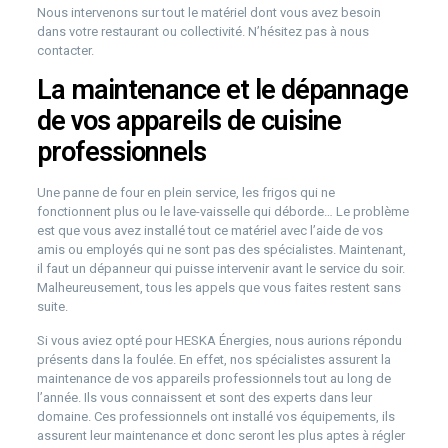
Nous intervenons sur tout le matériel dont vous avez besoin
dans votre restaurant ou collectivité. N’hésitez pas à nous
contacter.
La maintenance et le dépannage
de vos appareils de cuisine
professionnels
Une panne de four en plein service, les frigos qui ne
fonctionnent plus ou le lave-vaisselle qui déborde… Le problème
est que vous avez installé tout ce matériel avec l’aide de vos
amis ou employés qui ne sont pas des spécialistes. Maintenant,
il faut un dépanneur qui puisse intervenir avant le service du soir.
Malheureusement, tous les appels que vous faites restent sans
suite.
Si vous aviez opté pour HESKA Énergies, nous aurions répondu
présents dans la foulée. En effet, nos spécialistes assurent la
maintenance de vos appareils professionnels tout au long de
l’année. Ils vous connaissent et sont des experts dans leur
domaine. Ces professionnels ont installé vos équipements, ils
assurent leur maintenance et donc seront les plus aptes à régler