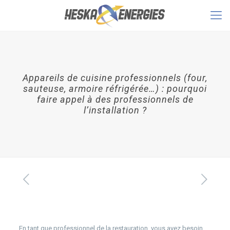
Appareils de cuisine professionnels (four,
sauteuse, armoire réfrigérée…) : pourquoi
faire appel à des professionnels de
l’installation ?
En tant que professionnel de la restauration, vous avez besoin